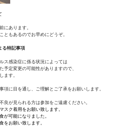
て
前にあります。
こともあるのでお早めにどうぞ。
よる特記事項
ルス感染症に係る状況によっては
た予定変更の可能性がありますので、
します。
事項に目を通し、ご理解とご了承をお願いします。
不良が見られる方は参加をご遠慮ください。
マスク着用をお願い致します。
食が可能になりました。
食をお願い致します。