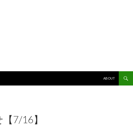
コンテンツへスキッ
ABOUT
7/16】