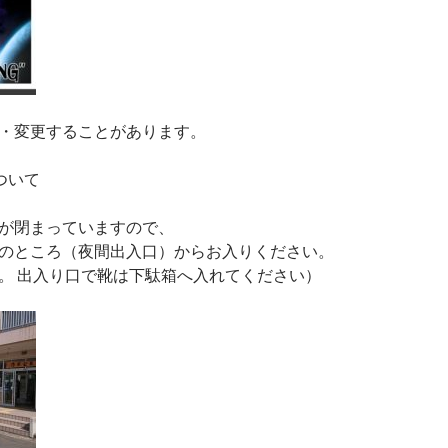
・変更することがあります。
ついて
が閉まっていますので、
のところ（夜間出入口）からお入りください。
。 出入り口で靴は下駄箱へ入れてください）