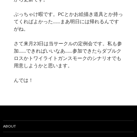
ぶっちゃけ暇です。PCとかお絵描き道具とか持っ
てくればよかった……まあ明日には帰れるんです
がね。
さて来月23日は当サークルの定例会です。私も参
加……できればいいなあ……参加できたらダブルク
ロスかトワイライトガンスモークのシナリオでも
用意しようかと思います。
んでは！
ABOUT