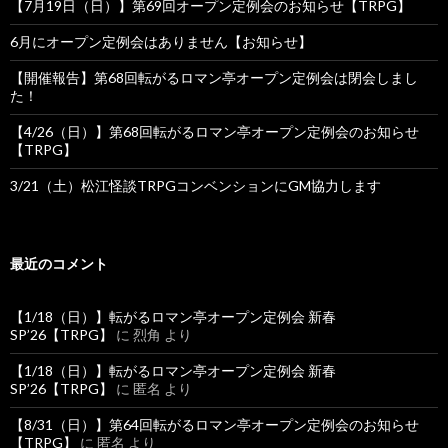
【7月19日（日）】第69回オープン定例会のお知らせ【TRPG】
6月にオープン定例会はありません【お知らせ】
【開催報告】第68回転がるロマン亭オープン定例会は閉会しまし
た！
【4/26（日）】第68回転がるロマン亭オープン定例会のお知らせ
【TRPG】
3/21（土）松江怪談TRPGコンベンションにGM協力します
最近のコメント
【1/18（日）】転がるロマン亭オープン定例会 新春
SP’26【TRPG】
に
烈角
より
【1/18（日）】転がるロマン亭オープン定例会 新春
SP’26【TRPG】
に
匿名
より
【8/31（日）】第64回転がるロマン亭オープン定例会のお知らせ
【TRPG】
に
匿名
より