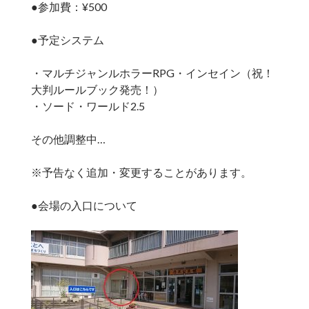
●参加費：¥500
●予定システム
・マルチジャンルホラーRPG・インセイン（祝！
大判ルールブック発売！）
・ソード・ワールド2.5
その他調整中…
※予告なく追加・変更することがあります。
●会場の入口について