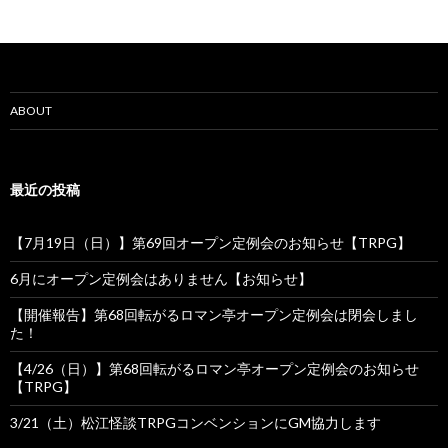
ABOUT
最近の投稿
【7月19日（日）】第69回オープン定例会のお知らせ【TRPG】
6月にオープン定例会はありません【お知らせ】
【開催報告】第68回転がるロマン亭オープン定例会は閉会しまし
た！
【4/26（日）】第68回転がるロマン亭オープン定例会のお知らせ
【TRPG】
3/21（土）松江怪談TRPGコンベンションにGM協力します