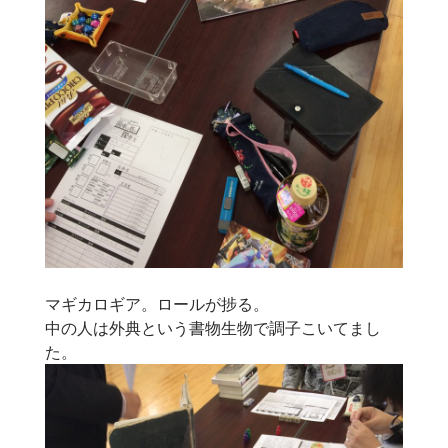
マギカロギア。ロールが捗る。
中の人は外典という書物生物で調子こいてまし
た。