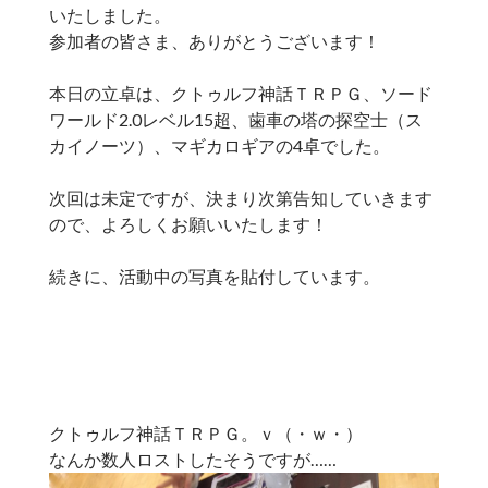
いたしました。
参加者の皆さま、ありがとうございます！
本日の立卓は、クトゥルフ神話ＴＲＰＧ、ソード
ワールド2.0レベル15超、歯車の塔の探空士（ス
カイノーツ）、マギカロギアの4卓でした。
次回は未定ですが、決まり次第告知していきます
ので、よろしくお願いいたします！
続きに、活動中の写真を貼付しています。
クトゥルフ神話ＴＲＰＧ。ｖ（・ｗ・）
なんか数人ロストしたそうですが……