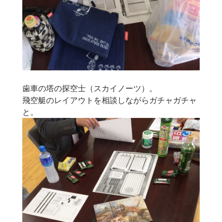
歯車の塔の探空士（スカイノーツ）。
飛空艇のレイアウトを相談しながらガチャガチャ
と。