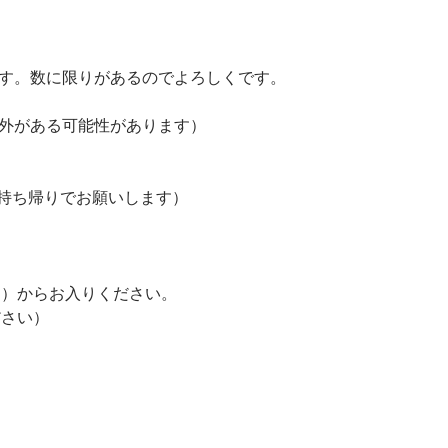
す。数に限りがあるのでよろしくです。
外がある可能性があります）
お持ち帰りでお願いします）
口）からお入りください。
ださい）