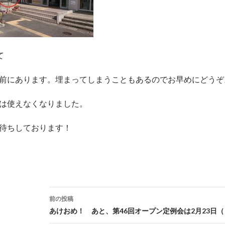
て
前にあります。埋まってしまうこともあるのでお早めにどうぞ
は使えなくなりました。
待ちしております！
投
前の投稿
稿
あけおめ！ あと、第46回オープン定例会は2月23日