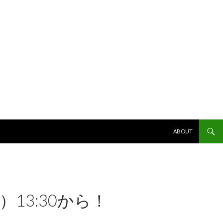
コンテンツへスキッ
ABOUT
13:30から！