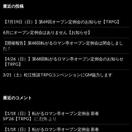
最近の投稿
【7月19日（日）】第69回オープン定例会のお知らせ【TRPG】
6月にオープン定例会はありません【お知らせ】
【開催報告】第68回転がるロマン亭オープン定例会は閉会しまし
た！
【4/26（日）】第68回転がるロマン亭オープン定例会のお知らせ
【TRPG】
3/21（土）松江怪談TRPGコンベンションにGM協力します
最近のコメント
【1/18（日）】転がるロマン亭オープン定例会 新春
SP’26【TRPG】
に
烈角
より
【1/18（日）】転がるロマン亭オープン定例会 新春