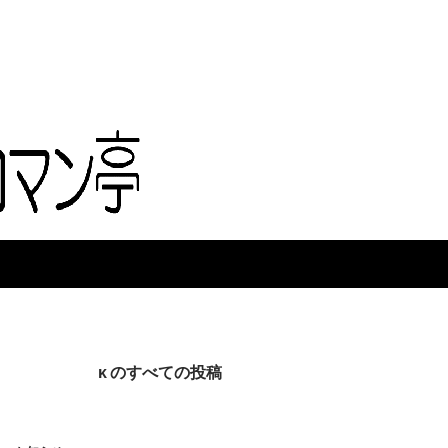
κ のすべての投稿