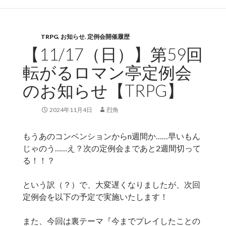
TRPG
,
お知らせ
,
定例会開催履歴
【11/17（日）】第59回
転がるロマン亭定例会
のお知らせ【TRPG】
2024年11月4日
烈角
もうあのコンベンションからn週間か……早いもん
じゃのう……え？次の定例会まであと2週間切って
る！！？
という訳（？）で、大変遅くなりましたが、次回
定例会を以下の予定で実施いたします！
また、今回は裏テーマ『今までプレイしたことの