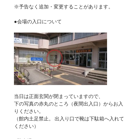
※予告なく追加・変更することがあります。
●会場の入口について
当日は正面玄関が閉まっていますので、
下の写真の赤丸のところ（夜間出入口）からお入
りください。
（館内土足禁止。 出入り口で靴は下駄箱へ入れて
ください）