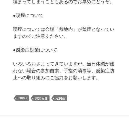
埋まってしまうこともあるのでお早めにどうぞ。
●喫煙について
喫煙については会場「敷地内」が禁煙となってい
ますのでご注意ください。
●感染症対策について
いろいろおさまってきていますが、当日体調が優
れない場合の参加自粛、手指の消毒等、感染症防
止への取り組みにご協力をお願いします。
TRPG
お知らせ
定例会