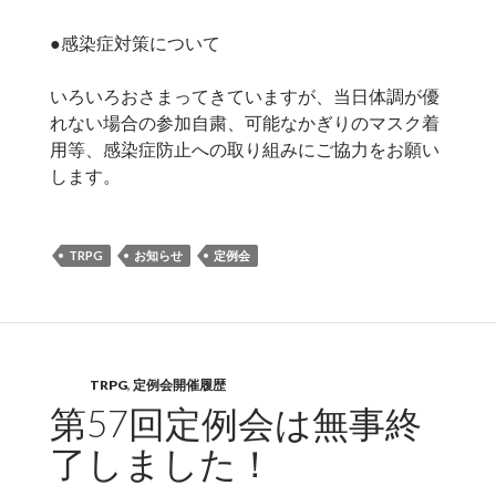
●感染症対策について
いろいろおさまってきていますが、当日体調が優
れない場合の参加自粛、可能なかぎりのマスク着
用等、感染症防止への取り組みにご協力をお願い
します。
TRPG
お知らせ
定例会
TRPG
,
定例会開催履歴
第57回定例会は無事終
了しました！