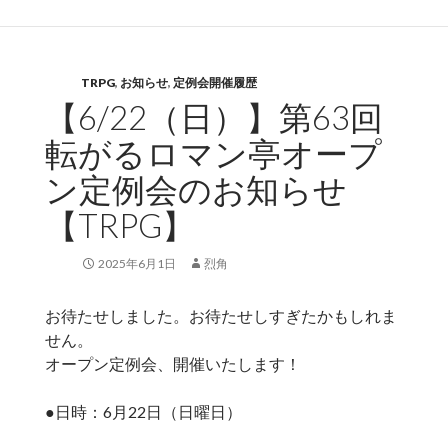
TRPG
,
お知らせ
,
定例会開催履歴
【6/22（日）】第63回
転がるロマン亭オープ
ン定例会のお知らせ
【TRPG】
2025年6月1日
烈角
お待たせしました。お待たせしすぎたかもしれま
せん。
オープン定例会、開催いたします！
●日時：6月22日（日曜日）