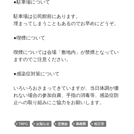
●駐車場について
駐車場は公民館前にあります。
埋まってしまうこともあるのでお早めにどうぞ。
●喫煙について
喫煙については会場「敷地内」が禁煙となってい
ますのでご注意ください。
●感染症対策について
いろいろおさまってきていますが、当日体調が優
れない場合の参加自粛、手指の消毒等、感染症防
止への取り組みにご協力をお願いします。
TRPG
お知らせ
定例会
島根県
松江市