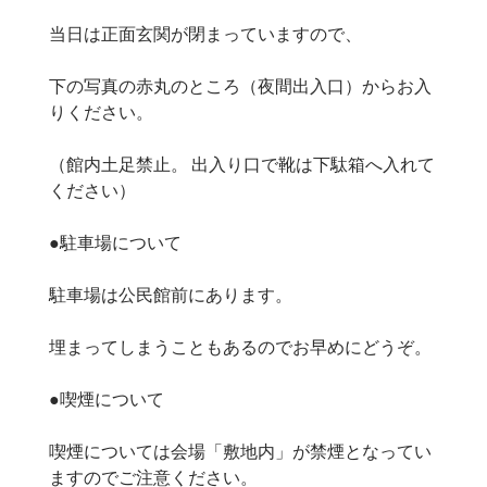
当日は正面玄関が閉まっていますので、
下の写真の赤丸のところ（夜間出入口）からお入
りください。
（館内土足禁止。 出入り口で靴は下駄箱へ入れて
ください）
●駐車場について
駐車場は公民館前にあります。
埋まってしまうこともあるのでお早めにどうぞ。
●喫煙について
喫煙については会場「敷地内」が禁煙となってい
ますのでご注意ください。