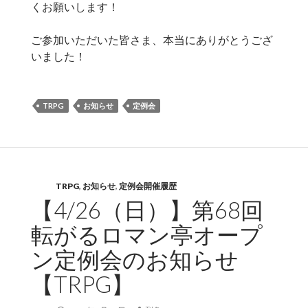
くお願いします！
ご参加いただいた皆さま、本当にありがとうござ
いました！
TRPG
お知らせ
定例会
TRPG
,
お知らせ
,
定例会開催履歴
【4/26（日）】第68回
転がるロマン亭オープ
ン定例会のお知らせ
【TRPG】