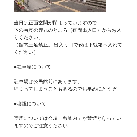
当日は正面玄関が閉まっていますので、
下の写真の赤丸のところ（夜間出入口）からお入
りください。
（館内土足禁止。 出入り口で靴は下駄箱へ入れて
ください）
●駐車場について
駐車場は公民館前にあります。
埋まってしまうこともあるのでお早めにどうぞ。
●喫煙について
喫煙については会場「敷地内」が禁煙となってい
ますのでご注意ください。