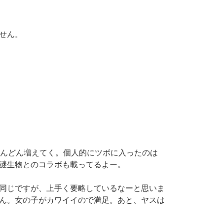
せん。
どんどん増えてく。個人的にツボに入ったのは
謎生物とのコラボも載ってるよー。
同じですが、上手く要略しているなーと思いま
ん。女の子がカワイイので満足。あと、ヤスは