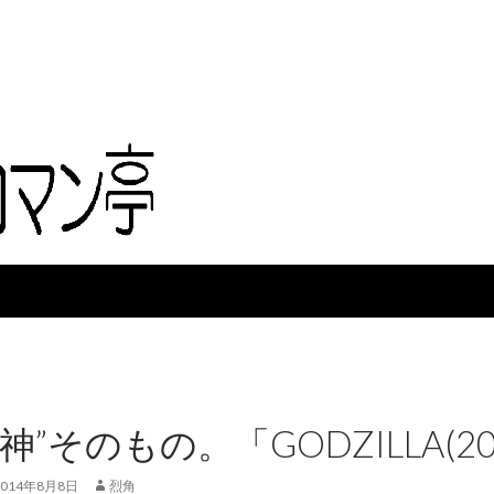
神”そのもの。「GODZILLA(2
2014年8月8日
烈角