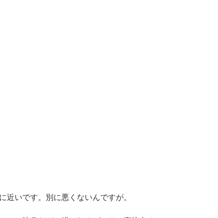
に近いです。別に悪くないんですが。