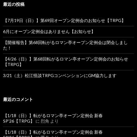
最近の投稿
【7月19日（日）】第69回オープン定例会のお知らせ【TRPG】
6月にオープン定例会はありません【お知らせ】
【開催報告】第68回転がるロマン亭オープン定例会は閉会しまし
た！
【4/26（日）】第68回転がるロマン亭オープン定例会のお知らせ
【TRPG】
3/21（土）松江怪談TRPGコンベンションにGM協力します
最近のコメント
【1/18（日）】転がるロマン亭オープン定例会 新春
SP’26【TRPG】
に
烈角
より
【1/18（日）】転がるロマン亭オープン定例会 新春