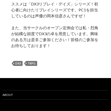
ススメは「DX3リプレイ・デイズ」シリーズ！初
心者に向けたリプレイシリーズです。PC1を担当
しているのは声優の岡本信彦さんですぜ！
また、当サークルのオープン定例会では私・烈角
が結構な頻度でDX3の卓を用意しています。興味
のある方は是非ご参加ください！皆様のご参加を
お待ちしております！
DX3
TRPG
ABOUT