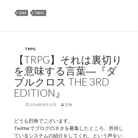
DX3
TRPG
TRPG
【TRPG】それは裏切り
を意味する言葉―『ダ
ブルクロス THE 3RD
EDITION』
2014年8月15日
烈角
どうも烈角でございます。
Twitterでブログのネタを募集したところ、所持し
ているシステムの紹介をしてくれ、という声をい